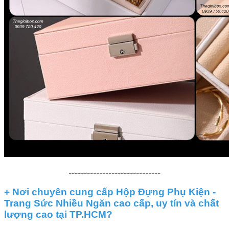
------------------------------
+ Nơi chuyên cung cấp Hộp Đựng Phụ Kiện -
Trang Sức Nhiều Ngăn cao cấp, uy tín và chất
lượng cao tại TP.HCM?