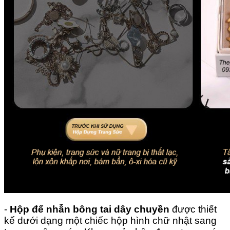
-
Hộp để nhẫn bông tai dây chuyền
được thiết
kế dưới dạng một chiếc hộp hình chữ nhật sang