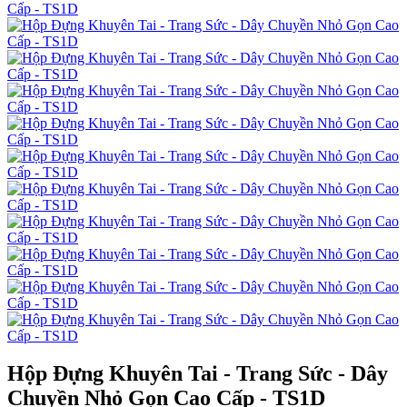
Hộp Đựng Khuyên Tai - Trang Sức - Dây
Chuyền Nhỏ Gọn Cao Cấp - TS1D