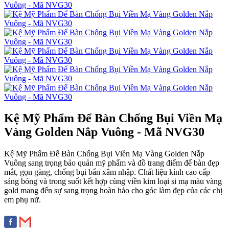
Kệ Mỹ Phẩm Để Bàn Chống Bụi Viền Mạ
Vàng Golden Nắp Vuông - Mã NVG30
Kệ Mỹ Phẩm Để Bàn Chống Bụi Viền Mạ Vàng Golden Nắp
Vuông sang trọng bảo quản mỹ phẩm và đồ trang điểm để bàn đẹp
mắt, gọn gàng, chống bụi bẩn xâm nhập. Chất liệu kính cao cấp
sáng bóng và trong suốt kết hợp cùng viền kim loại si mạ màu vàng
gold mang đến sự sang trọng hoàn hảo cho góc làm đẹp của các chị
em phụ nữ.