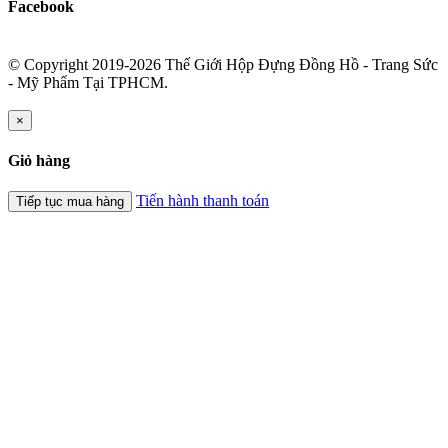
Facebook
© Copyright 2019-2026 Thế Giới Hộp Đựng Đồng Hồ - Trang Sức
- Mỹ Phẩm Tại TPHCM.
×
Giỏ hàng
Tiến hành thanh toán
Tiếp tục mua hàng