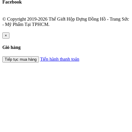
Facebook
© Copyright 2019-2026 Thế Giới Hộp Đựng Đồng Hồ - Trang Sức
- Mỹ Phẩm Tại TPHCM.
×
Giỏ hàng
Tiến hành thanh toán
Tiếp tục mua hàng