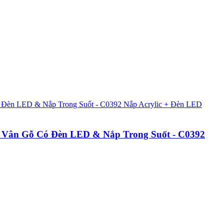
Nắp Acrylic + Đèn LED
Vân Gỗ Có Đèn LED & Nắp Trong Suốt - C0392