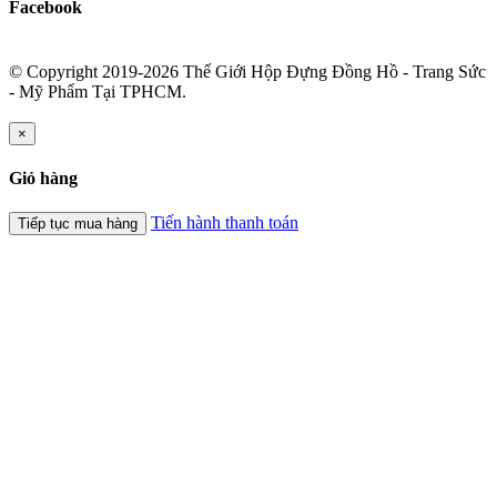
Facebook
© Copyright 2019-2026 Thế Giới Hộp Đựng Đồng Hồ - Trang Sức
- Mỹ Phẩm Tại TPHCM.
×
Giỏ hàng
Tiến hành thanh toán
Tiếp tục mua hàng