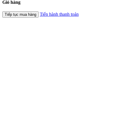
Giỏ hàng
Tiến hành thanh toán
Tiếp tục mua hàng