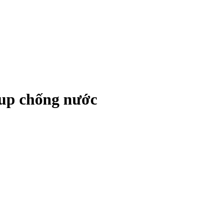
up chống nước