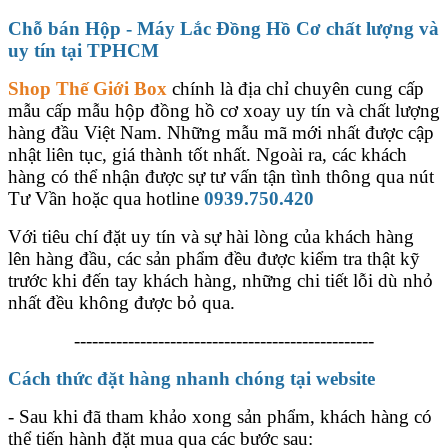
Chỗ bán Hộp - Máy Lắc Đồng Hồ Cơ chất lượng và
uy tín tại TPHCM
Shop Thế Giới Box
chính là địa chỉ chuyên cung cấp
mẫu cấp mẫu hộp đồng hồ cơ xoay uy tín và chất lượng
hàng đầu Việt Nam. Những mẫu mã mới nhất được cập
nhật liên tục, giá thành tốt nhất. Ngoài ra, các khách
hàng có thể nhận được sự tư vấn tận tình thông qua nút
Tư Vần hoặc qua hotline
0939.750.420
Với tiêu chí đặt uy tín và sự hài lòng của khách hàng
lên hàng đầu, các sản phẩm đều được kiểm tra thật kỹ
trước khi đến tay khách hàng, những chi tiết lỗi dù nhỏ
nhất đều không được bỏ qua.
--------------------------------------------------
Cách thức đặt hàng nhanh chóng tại website
- Sau khi đã tham khảo xong sản phẩm, khách hàng có
thể tiến hành đặt mua qua các bước sau: