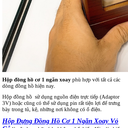
Hộp đồng hồ cơ 1 ngăn xoay
phù hợp với tất cả các
dòng đồng hồ hiện nay.
Hộp đồng hồ sử dụng nguồn điện trực tiếp (Adaptor
3V) hoặc cũng có thể sử dụng pin rất tiện lợi để trưng
bày trong tủ, kệ, những nơi không có ổ điện.
Hộp Đựng Đồng Hồ Cơ 1 Ngăn Xoay Vỏ