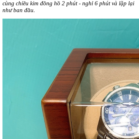
cùng chiều kim đồng hồ 2 phút - nghỉ 6 phút và lặp lại
như ban đầu.