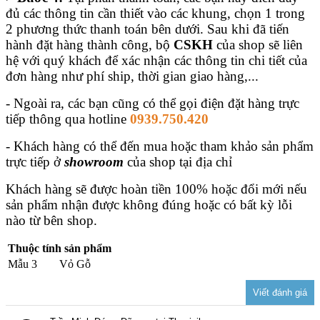
đủ các thông tin cần thiết vào các khung, chọn 1 trong
2 phương thức thanh toán bên dưới. Sau khi đã tiến
hành đặt hàng thành công, bộ
CSKH
của shop sẽ liên
hệ với quý khách để xác nhận các thông tin chi tiết của
đơn hàng như phí ship, thời gian giao hàng,...
- Ngoài ra, các bạn cũng có thể gọi điện đặt hàng trực
tiếp thông qua hotline
0939.750.420
- Khách hàng có thể đến mua hoặc tham khảo sản phẩm
trực tiếp ở
showroom
của shop tại địa chỉ
Khách hàng sẽ được hoàn tiền 100% hoặc đổi mới nếu
sản phẩm nhận được không đúng hoặc có bất kỳ lỗi
nào từ bên shop.
Thuộc tính sản phẩm
Mẫu 3
Vỏ Gỗ