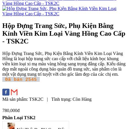
Hộp Đựng Trang Sức, Phụ Kiện Bằng
Kính Viền Kim Loại Vàng Hồng Cao Cấp
- TSK2C
Hộp Đựng Trang Sức, Phụ Kiện Bằng Kính Viền Kim Loại Vàng
Hồng là loại hộp trang sức cao cấp với chất liệu kính bọc khung
viền kim loại xi mạ màu vàng hồng sang trọng đẳng cấp. Kiểu dáng
đẹp mắt ngoài công dụng bảo quản đồ trang sức, sản phẩm còn là
một vật dụng trang trí tuyệt vời cho góc làm đẹp của các chị em.
Đã bán 2545
Mã sản phẩm:
TSK2C
|
Tình trạng:
Còn Hàng
780,000đ
Phân Loại TSK2